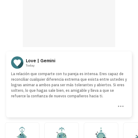
Love | Gemini
Today
La relación que comparte con tu pareja es intensa. Eres capaz de
reconciliar cualquier diferencia extrema que exista entre ustedes y
logras animar a ambos para ser más tolerantes y abiertos. Si eres
soltero, lo que hagas sale bien, es amigable y lleva a que se
refuerce la confianza de nuevos compañeros hacia ti.