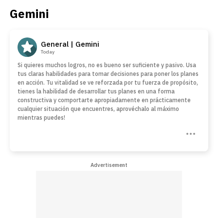
Gemini
General | Gemini
Today
Si quieres muchos logros, no es bueno ser suficiente y pasivo. Usa
tus claras habilidades para tomar decisiones para poner los planes
en acción. Tu vitalidad se ve reforzada por tu fuerza de propósito,
tienes la habilidad de desarrollar tus planes en una forma
constructiva y comportarte apropiadamente en prácticamente
cualquier situación que encuentres, aprovéchalo al máximo
mientras puedes!
Advertisement