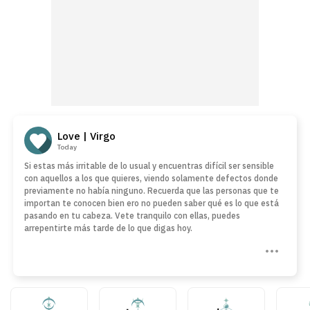
Love | Virgo
Today
Si estas más irritable de lo usual y encuentras difícil ser sensible
con aquellos a los que quieres, viendo solamente defectos donde
previamente no había ninguno. Recuerda que las personas que te
importan te conocen bien ero no pueden saber qué es lo que está
pasando en tu cabeza. Vete tranquilo con ellas, puedes
arrepentirte más tarde de lo que digas hoy.