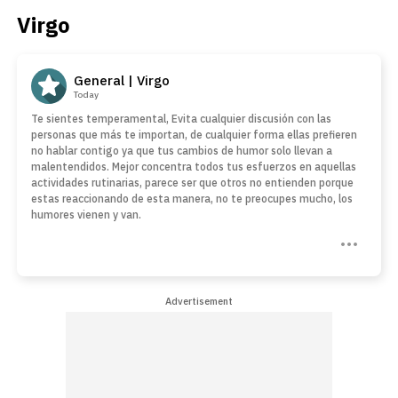
Virgo
General | Virgo
Today
Te sientes temperamental, Evita cualquier discusión con las
personas que más te importan, de cualquier forma ellas prefieren
no hablar contigo ya que tus cambios de humor solo llevan a
malentendidos. Mejor concentra todos tus esfuerzos en aquellas
actividades rutinarias, parece ser que otros no entienden porque
estas reaccionando de esta manera, no te preocupes mucho, los
humores vienen y van.
Advertisement