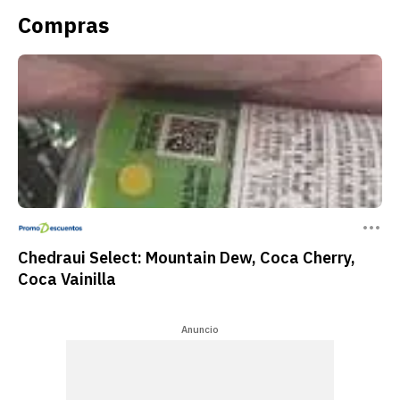
Compras
Chedraui Select: Mountain Dew, Coca Cherry,
Coca Vainilla
Anuncio