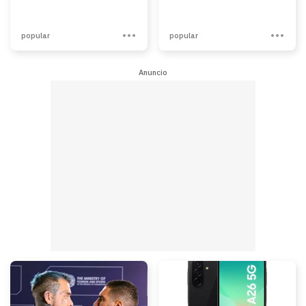
popular
popular
Anuncio