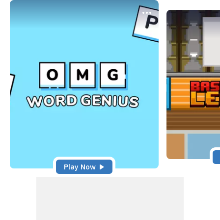
Play Now