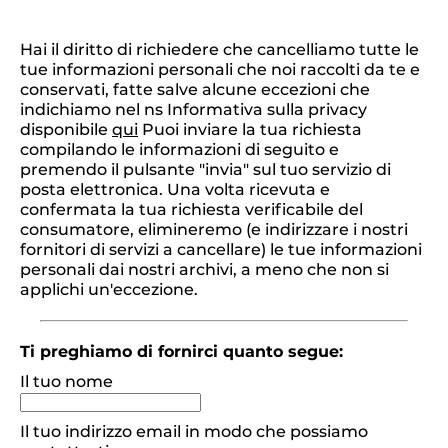
Hai il diritto di richiedere che cancelliamo tutte le
tue informazioni personali che noi raccolti da te e
conservati, fatte salve alcune eccezioni che
indichiamo nel ns Informativa sulla privacy
disponibile
qui
Puoi inviare la tua richiesta
compilando le informazioni di seguito e
premendo il pulsante "invia" sul tuo servizio di
posta elettronica. Una volta ricevuta e
confermata la tua richiesta verificabile del
consumatore, elimineremo (e indirizzare i nostri
fornitori di servizi a cancellare) le tue informazioni
personali dai nostri archivi, a meno che non si
applichi un'eccezione.
Ti preghiamo di fornirci quanto segue:
Il tuo nome
Il tuo indirizzo email in modo che possiamo