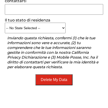
contattarti
Il tuo stato di residenza
Inviando questa richiesta, confermi (1) che le tue
informazioni sono vere e accurate, (2) tu
comprendere che le tue informazioni saranno
gestite in conformità con la nostra California
Privacy Dichiarazione e (3) Mobile Posse, Inc. ha il
diritto di contattarti per verificare la mia identità e
per elaborare questa richiesta.
Delete My Data