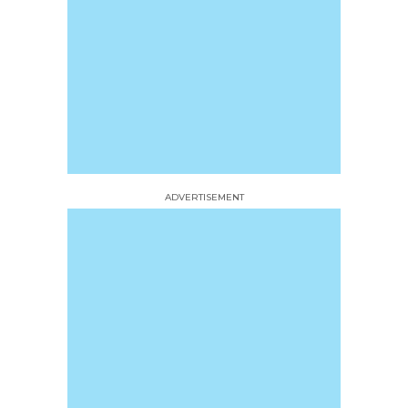
ADVERTISEMENT