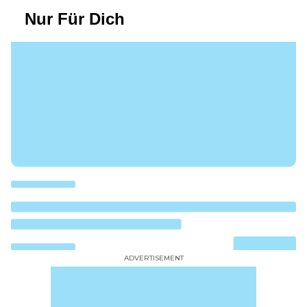
Nur Für Dich
ADVERTISEMENT