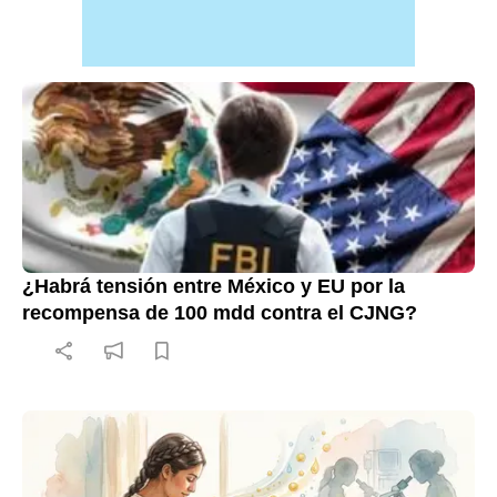
¿Habrá tensión entre México y EU por la
recompensa de 100 mdd contra el CJNG?