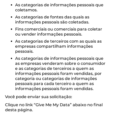
As categorias de informações pessoais que
coletamos.
As categorias de fontes das quais as
informações pessoais são coletadas.
Fins comerciais ou comerciais para coletar
ou vender informações pessoais.
As categorias de terceiros com as quais as
empresas compartilham informações
pessoais.
As categorias de informações pessoais que
as empresas venderam sobre o consumidor
e as categorias de terceiros a quem as
informações pessoais foram vendidas, por
categoria ou categorias de informações
pessoais para cada terceiro a quem as
informações pessoais foram vendidas.
Você pode enviar sua solicitação:
Clique no link “Give Me My Data” abaixo no final
desta página.