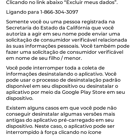
Clicando no link abaixo “Excluir meus dados”.
Ligando para 1-866-304-3097
Somente você ou uma pessoa registrada na
Secretaria do Estado da Califórnia que você
autoriza a agir em seu nome pode enviar uma
solicitação de consumidor verificável relacionada
às suas informações pessoais. Você também pode
fazer uma solicitação de consumidor verificável
em nome de seu filho / menor.
Você pode interromper toda a coleta de
informações desinstalando o aplicativo. Você
pode usar o processo de desinstalação padrão
disponível em seu dispositivo ou desinstalar o
aplicativo por meio da Google Play Store em seu
dispositivo.
Existem alguns casos em que você pode não
conseguir desinstalar algumas versões mais
antigas do aplicativo pré-carregado em seu
dispositivo. Neste caso, o aplicativo pode ser
interrompido à força clicando no ícone