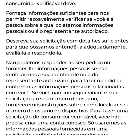
consumidor verificável deve:
Forneça informações suficientes para nos
permitir razoavelmente verificar se você é a
pessoa sobre a qual coletamos informações
pessoais ou é o representante autorizado.
Descreva sua solicitação com detalhes suficientes
para que possamos entendê-la adequadamente,
avaliá-la e respondê-la.
Não podemos responder ao seu pedido ou
fornecer-lhe informações pessoais se não
verificarmos a sua identidade ou a do
representante autorizado para fazer o pedido e
confirmar as informações pessoais relacionadas
com você. Se você não conseguir vincular sua
solicitação ao seu número de usuário,
forneceremos instruções sobre como localizar seu
número de usuário no dispositivo. Para fazer uma
solicitação de consumidor verificável, você não
precisa criar uma conta conosco. Só usaremos as
informações pessoais fornecidas em uma
solicitação verificável do consumidor para