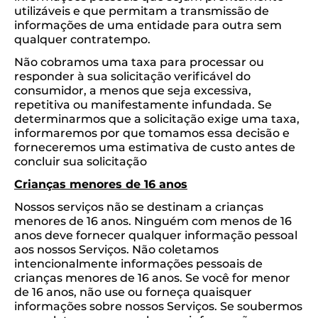
utilizáveis ​​e que permitam a transmissão de
informações de uma entidade para outra sem
qualquer contratempo.
Não cobramos uma taxa para processar ou
responder à sua solicitação verificável do
consumidor, a menos que seja excessiva,
repetitiva ou manifestamente infundada. Se
determinarmos que a solicitação exige uma taxa,
informaremos por que tomamos essa decisão e
forneceremos uma estimativa de custo antes de
concluir sua solicitação
Crianças menores de 16 anos
Nossos serviços não se destinam a crianças
menores de 16 anos. Ninguém com menos de 16
anos deve fornecer qualquer informação pessoal
aos nossos Serviços. Não coletamos
intencionalmente informações pessoais de
crianças menores de 16 anos. Se você for menor
de 16 anos, não use ou forneça quaisquer
informações sobre nossos Serviços. Se soubermos