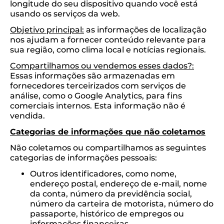
longitude do seu dispositivo quando você está
usando os serviços da web.
Objetivo principal:
as informações de localização
nos ajudam a fornecer conteúdo relevante para
sua região, como clima local e notícias regionais.
Compartilhamos ou vendemos esses dados?:
Essas informações são armazenadas em
fornecedores terceirizados com serviços de
análise, como o Google Analytics, para fins
comerciais internos. Esta informação não é
vendida.
Categorias de informações que não coletamos
Não coletamos ou compartilhamos as seguintes
categorias de informações pessoais:
Outros identificadores, como nome,
endereço postal, endereço de e-mail, nome
da conta, número da previdência social,
número da carteira de motorista, número do
passaporte, histórico de empregos ou
informações financeiras.