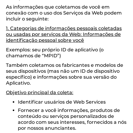
As informações que coletamos de você em
conexão com o uso dos Serviços da Web podem
incluir o seguinte:
1. Categorias de informações pessoais coletadas
ou usadas por serviços da Web: Informações de
identificação pessoal sobre você
Exemplos: seu próprio ID de aplicativo (o
chamamos de “MPID”)
Também coletamos os fabricantes e modelos de
seus dispositivos (mas não um ID de dispositivo
específico) e informações sobre sua versão do
Aplicativo.
Objetivo principal da coleta:
Identificar usuários de Web Services
Fornecer a você informações, produtos de
conteúdo ou serviços personalizados de
acordo com seus interesses, fornecidos a nós
por nossos anunciantes.