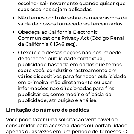
escolher sair novamente quando quiser que
suas escolhas sejam aplicadas.
Não temos controle sobre os mecanismos de
saída de nossos fornecedores terceirizados.
Obedeça ao California Electronic
Communications Privacy Act (Código Penal
da Califórnia § 1546 seq).
O exercício dessas opções não nos impede
de fornecer publicidade contextual,
publicidade baseada em dados que temos
sobre você, conduzir o rastreamento em
vários dispositivos para fornecer publicidade
em primeira mão diretamente ou usar
informações não direcionadas para fins
publicitários, como medir o eficácia da
publicidade, atribuição e análise.
Limitação do número de pedidos
Você pode fazer uma solicitação verificável do
consumidor para acesso a dados ou portabilidade
apenas duas vezes em um período de 12 meses. O