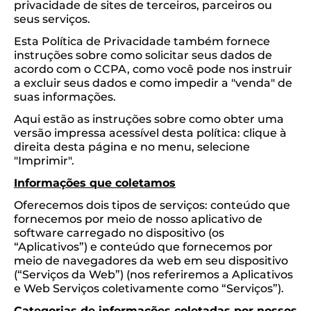
privacidade de sites de terceiros, parceiros ou
seus serviços.
Esta Política de Privacidade também fornece
instruções sobre como solicitar seus dados de
acordo com o CCPA, como você pode nos instruir
a excluir seus dados e como impedir a "venda" de
suas informações.
Aqui estão as instruções sobre como obter uma
versão impressa acessível desta política: clique à
direita desta página e no menu, selecione
"Imprimir".
Informações que coletamos
Oferecemos dois tipos de serviços: conteúdo que
fornecemos por meio de nosso aplicativo de
software carregado no dispositivo (os
“Aplicativos”) e conteúdo que fornecemos por
meio de navegadores da web em seu dispositivo
(“Serviços da Web”) (nos referiremos a Aplicativos
e Web Serviços coletivamente como “Serviços”).
Categorias de informações coletadas por nossos