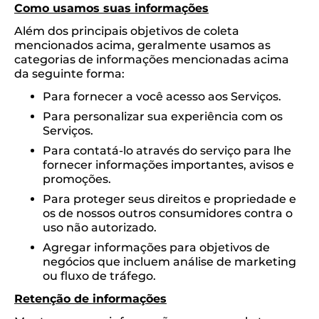
Como usamos suas informações
Além dos principais objetivos de coleta
mencionados acima, geralmente usamos as
categorias de informações mencionadas acima
da seguinte forma:
Para fornecer a você acesso aos Serviços.
Para personalizar sua experiência com os
Serviços.
Para contatá-lo através do serviço para lhe
fornecer informações importantes, avisos e
promoções.
Para proteger seus direitos e propriedade e
os de nossos outros consumidores contra o
uso não autorizado.
Agregar informações para objetivos de
negócios que incluem análise de marketing
ou fluxo de tráfego.
Retenção de informações