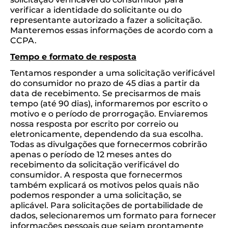
verificar a identidade do solicitante ou do
representante autorizado a fazer a solicitação.
Manteremos essas informações de acordo com a
CCPA.
Tempo e formato de resposta
Tentamos responder a uma solicitação verificável
do consumidor no prazo de 45 dias a partir da
data de recebimento. Se precisarmos de mais
tempo (até 90 dias), informaremos por escrito o
motivo e o período de prorrogação. Enviaremos
nossa resposta por escrito por correio ou
eletronicamente, dependendo da sua escolha.
Todas as divulgações que fornecermos cobrirão
apenas o período de 12 meses antes do
recebimento da solicitação verificável do
consumidor. A resposta que fornecermos
também explicará os motivos pelos quais não
podemos responder a uma solicitação, se
aplicável. Para solicitações de portabilidade de
dados, selecionaremos um formato para fornecer
informações pessoais que sejam prontamente