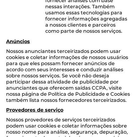
fornecer análises com base
nessas interações. Também
usamos essas tecnologias para
fornecer informações agregadas
a nossos clientes e parceiros
como parte de nossos serviços.
Anúncios
Nossos anunciantes terceirizados podem usar
cookies e coletar informações de nossos usuários
para que eles possam fornecer anúncios de
acordo com seus interesses e conduzir análises
sobre nossos serviços. Se você não deseja
participar dessa atividade de publicidade por
anunciantes que oferecem saídas CCPA, visite
nossa página de Política de Publicidade e Cookies
também lista nossos fornecedores terceirizados.
Provedores de serviço
Nossos provedores de serviços terceirizados
podem usar cookies e coletar informações sobre
nosso nome para análise, segurança, depuração,