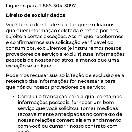
Ligando para 1-866-304-3097.
Direito de excluir dados
Você tem o direito de solicitar que excluamos
qualquer informação coletada e retida por nós,
sujeito a certas exceções. Assim que recebermos
e confirmarmos sua solicitação verificável do
consumidor, excluiremos (e instruiremos nossos
provedores de serviço a excluir) suas informações
pessoais de nossos registros, a menos que uma
exceção se aplique.
Podemos recusar sua solicitação de exclusão se a
retenção das informações for necessária para
que nós ou nossos provedores de serviço:
Concluir a transação para a qual coletamos
informações pessoais, fornecer um bom
serviço que você solicitou, tomar medidas
razoavelmente antecipadas no contexto de
nossas relações comerciais em andamento
com você ou cumprir nosso contrato com
você.