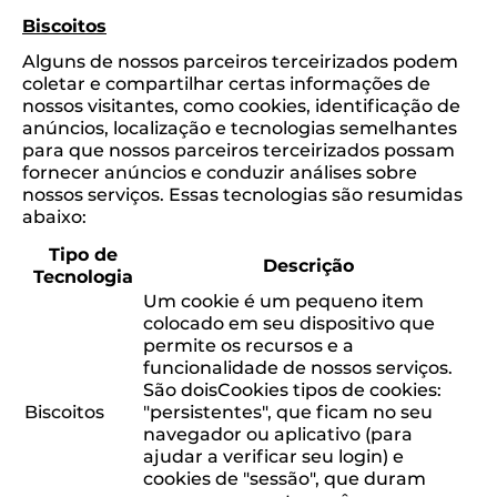
Biscoitos
Alguns de nossos parceiros terceirizados podem
coletar e compartilhar certas informações de
nossos visitantes, como cookies, identificação de
anúncios, localização e tecnologias semelhantes
para que nossos parceiros terceirizados possam
fornecer anúncios e conduzir análises sobre
nossos serviços. Essas tecnologias são resumidas
abaixo:
Tipo de
Descrição
Tecnologia
Um cookie é um pequeno item
colocado em seu dispositivo que
permite os recursos e a
funcionalidade de nossos serviços.
São doisCookies tipos de cookies:
Biscoitos
"persistentes", que ficam no seu
navegador ou aplicativo (para
ajudar a verificar seu login) e
cookies de "sessão", que duram