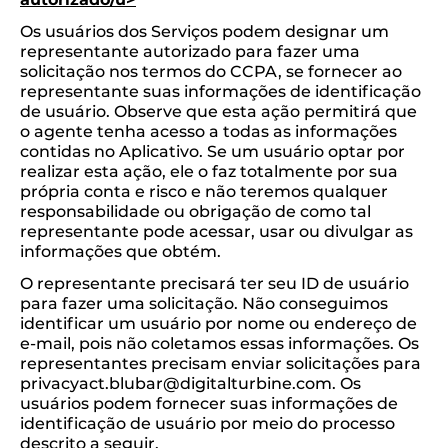
Os usuários dos Serviços podem designar um
representante autorizado para fazer uma
solicitação nos termos do CCPA, se fornecer ao
representante suas informações de identificação
de usuário. Observe que esta ação permitirá que
o agente tenha acesso a todas as informações
contidas no Aplicativo. Se um usuário optar por
realizar esta ação, ele o faz totalmente por sua
própria conta e risco e não teremos qualquer
responsabilidade ou obrigação de como tal
representante pode acessar, usar ou divulgar as
informações que obtém.
O representante precisará ter seu ID de usuário
para fazer uma solicitação. Não conseguimos
identificar um usuário por nome ou endereço de
e-mail, pois não coletamos essas informações. Os
representantes precisam enviar solicitações para
privacyact.blubar@digitalturbine.com. Os
usuários podem fornecer suas informações de
identificação de usuário por meio do processo
descrito a seguir.