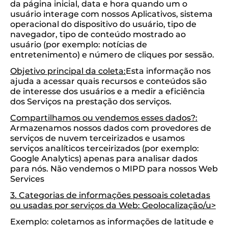
da página inicial, data e hora quando um o
usuário interage com nossos Aplicativos, sistema
operacional do dispositivo do usuário, tipo de
navegador, tipo de conteúdo mostrado ao
usuário (por exemplo: notícias de
entretenimento) e número de cliques por sessão.
Objetivo principal da coleta:
Esta informação nos
ajuda a acessar quais recursos e conteúdos são
de interesse dos usuários e a medir a eficiência
dos Serviços na prestação dos serviços.
Compartilhamos ou vendemos esses dados?:
Armazenamos nossos dados com provedores de
serviços de nuvem terceirizados e usamos
serviços analíticos terceirizados (por exemplo:
Google Analytics) apenas para analisar dados
para nós. Não vendemos o MIPD para nossos Web
Services
3. Categorias de informações pessoais coletadas
ou usadas por serviços da Web: Geolocalização/u>
Exemplo: coletamos as informações de latitude e