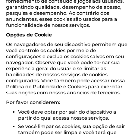
fornecimento de conteúdo e jogos aos usuários,
garantindo qualidade, desempenho de acesso,
pesquisa e desempenho. Ao contrário dos
anunciantes, esses cookies são usados ​​para a
funcionalidade de nossos serviços.
Opções de Cookie
Os navegadores de seu dispositivo permitem que
você controle os cookies por meio de
configurações e exclua os cookies salvos em seu
navegador. Observe que você pode tornar sua
experiência geral do usuário se limitar as
habilidades de nossos serviços de cookies
configurados. Você também pode acessar nossa
Política de Publicidade e Cookies para exercitar
suas opções com nossos anúncios de terceiros.
Por favor considerem:
Você deve optar por sair do dispositivo a
partir do qual acessa nossos serviços.
Se você limpar os cookies, sua opção de sair
também pode ser limpa e você terá que