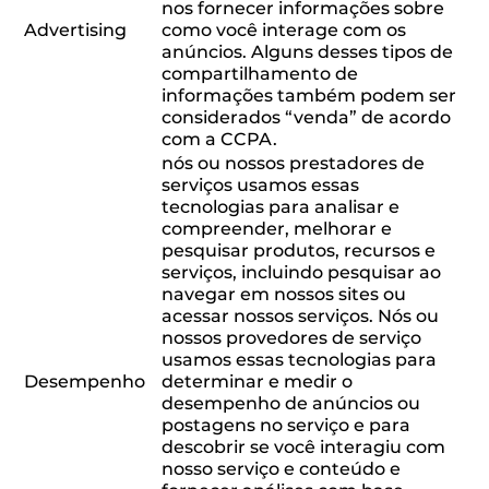
nos fornecer informações sobre
Advertising
como você interage com os
anúncios. Alguns desses tipos de
compartilhamento de
informações também podem ser
considerados “venda” de acordo
com a CCPA.
nós ou nossos prestadores de
serviços usamos essas
tecnologias para analisar e
compreender, melhorar e
pesquisar produtos, recursos e
serviços, incluindo pesquisar ao
navegar em nossos sites ou
acessar nossos serviços. Nós ou
nossos provedores de serviço
usamos essas tecnologias para
Desempenho
determinar e medir o
desempenho de anúncios ou
postagens no serviço e para
descobrir se você interagiu com
nosso serviço e conteúdo e