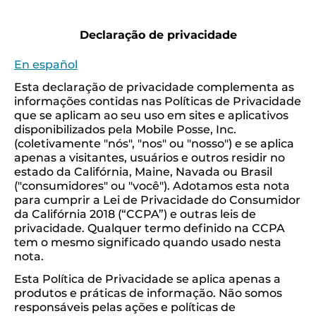
Declaração de privacidade
En español
Esta declaração de privacidade complementa as
informações contidas nas Políticas de Privacidade
que se aplicam ao seu uso em sites e aplicativos
disponibilizados pela Mobile Posse, Inc.
(coletivamente "nós", "nos" ou "nosso") e se aplica
apenas a visitantes, usuários e outros residir no
estado da Califórnia, Maine, Navada ou Brasil
("consumidores" ou "você"). Adotamos esta nota
para cumprir a Lei de Privacidade do Consumidor
da Califórnia 2018 (“CCPA”) e outras leis de
privacidade. Qualquer termo definido na CCPA
tem o mesmo significado quando usado nesta
nota.
Esta Política de Privacidade se aplica apenas a
produtos e práticas de informação. Não somos
responsáveis ​​pelas ações e políticas de