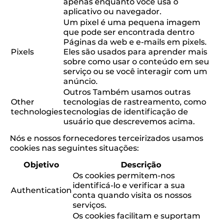
apenas enquanto você usa o
aplicativo ou navegador.
Um pixel é uma pequena imagem
que pode ser encontrada dentro
Páginas da web e e-mails em pixels.
Pixels
Eles são usados ​​para aprender mais
sobre como usar o conteúdo em seu
serviço ou se você interagir com um
anúncio.
Outros Também usamos outras
Other
tecnologias de rastreamento, como
technologies
tecnologias de identificação de
usuário que descrevemos acima.
Nós e nossos fornecedores terceirizados usamos
cookies nas seguintes situações:
Objetivo
Descrição
Os cookies permitem-nos
identificá-lo e verificar a sua
Authentication
conta quando visita os nossos
serviços.
Os cookies facilitam e suportam