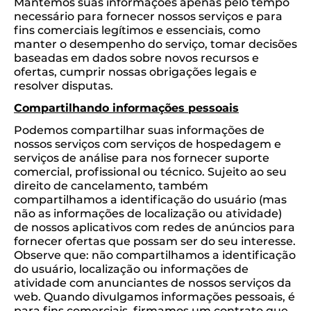
Mantemos suas informações apenas pelo tempo
necessário para fornecer nossos serviços e para
fins comerciais legítimos e essenciais, como
manter o desempenho do serviço, tomar decisões
baseadas em dados sobre novos recursos e
ofertas, cumprir nossas obrigações legais e
resolver disputas.
Compartilhando informações pessoais
Podemos compartilhar suas informações de
nossos serviços com serviços de hospedagem e
serviços de análise para nos fornecer suporte
comercial, profissional ou técnico. Sujeito ao seu
direito de cancelamento, também
compartilhamos a identificação do usuário (mas
não as informações de localização ou atividade)
de nossos aplicativos com redes de anúncios para
fornecer ofertas que possam ser do seu interesse.
Observe que: não compartilhamos a identificação
do usuário, localização ou informações de
atividade com anunciantes de nossos serviços da
web. Quando divulgamos informações pessoais, é
para fins comerciais, firmamos um contrato que