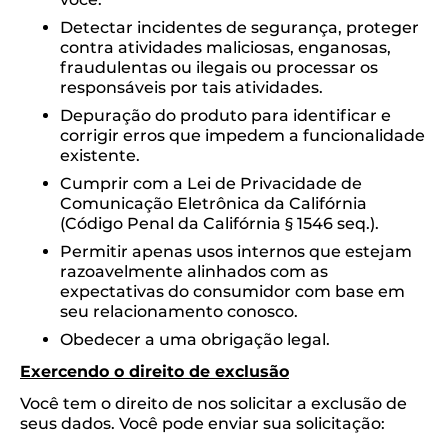
Detectar incidentes de segurança, proteger
contra atividades maliciosas, enganosas,
fraudulentas ou ilegais ou processar os
responsáveis ​​por tais atividades.
Depuração do produto para identificar e
corrigir erros que impedem a funcionalidade
existente.
Cumprir com a Lei de Privacidade de
Comunicação Eletrônica da Califórnia
(Código Penal da Califórnia § 1546 seq.).
Permitir apenas usos internos que estejam
razoavelmente alinhados com as
expectativas do consumidor com base em
seu relacionamento conosco.
Obedecer a uma obrigação legal.
Exercendo o direito de exclusão
Você tem o direito de nos solicitar a exclusão de
seus dados. Você pode enviar sua solicitação: