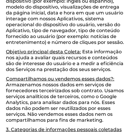
dispositivo (por exemplo: inglês ou espanhol),
modelo do dispositivo, visualizações de entrega
da página inicial, data e hora em que um usuário
interage com nossos Aplicativos, sistema
operacional do dispositivo do usuário, versão do
Aplicativo, tipo de navegador, tipo de conteúdo
fornecido ao usuário (por exemplo: notícias de
entretenimento) e número de cliques por sessão.
Objetivo principal desta Coleta:
Esta informação
nos ajuda a avaliar quais recursos e conteúdos
são de interesse do usuário e a medir a eficiência
dos Serviços na prestação dos seus serviços.
Compartilhamos ou vendemos esses dados?:
Armazenamos nossos dados em serviços de
fornecedores terceirizados sob contrato. Usamos
serviços analíticos de terceiros, como o Google
Analytics, para analisar dados para nós. Esses
dados não podem ser reutilizados por esses
serviços. Não vendemos esses dados nem os
compartilhamos para fins de marketing.
3. Categorias de informações pessoais coletadas