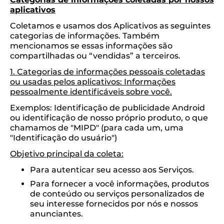
aplicativos
Coletamos e usamos dos Aplicativos as seguintes
categorias de informações. Também
mencionamos se essas informações são
compartilhadas ou “vendidas” a terceiros.
1. Categorias de informações pessoais coletadas
ou usadas pelos aplicativos: Informações
pessoalmente identificáveis ​​sobre você.
Exemplos: Identificação de publicidade Android
ou identificação de nosso próprio produto, o que
chamamos de "MIPD" (para cada um, uma
"Identificação do usuário")
Objetivo principal da coleta:
Para autenticar seu acesso aos Serviços.
Para fornecer a você informações, produtos
de conteúdo ou serviços personalizados de
seu interesse fornecidos por nós e nossos
anunciantes.