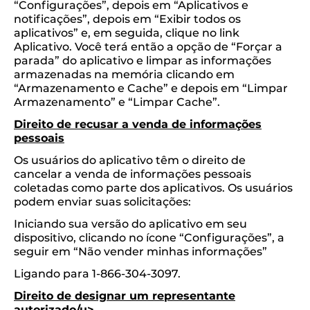
“Configurações”, depois em “Aplicativos e
notificações”, depois em “Exibir todos os
aplicativos” e, em seguida, clique no link
Aplicativo. Você terá então a opção de “Forçar a
parada” do aplicativo e limpar as informações
armazenadas na memória clicando em
“Armazenamento e Cache” e depois em “Limpar
Armazenamento” e “Limpar Cache”.
Direito de recusar a venda de informações
pessoais
Os usuários do aplicativo têm o direito de
cancelar a venda de informações pessoais
coletadas como parte dos aplicativos. Os usuários
podem enviar suas solicitações:
Iniciando sua versão do aplicativo em seu
dispositivo, clicando no ícone “Configurações”, a
seguir em “Não vender minhas informações”
Ligando para 1-866-304-3097.
Direito de designar um representante
autorizado/u>