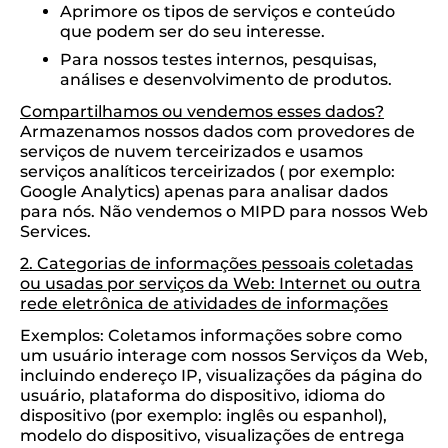
Aprimore os tipos de serviços e conteúdo
que podem ser do seu interesse.
Para nossos testes internos, pesquisas,
análises e desenvolvimento de produtos.
Compartilhamos ou vendemos esses dados?
Armazenamos nossos dados com provedores de
serviços de nuvem terceirizados e usamos
serviços analíticos terceirizados ( por exemplo:
Google Analytics) apenas para analisar dados
para nós. Não vendemos o MIPD para nossos Web
Services.
2. Categorias de informações pessoais coletadas
ou usadas por serviços da Web: Internet ou outra
rede eletrônica de atividades de informações
Exemplos: Coletamos informações sobre como
um usuário interage com nossos Serviços da Web,
incluindo endereço IP, visualizações da página do
usuário, plataforma do dispositivo, idioma do
dispositivo (por exemplo: inglês ou espanhol),
modelo do dispositivo, visualizações de entrega