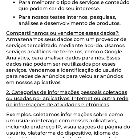
Para melhorar o tipo de serviços e conteúdo
que podem ser do seu interesse.
Para nossos testes internos, pesquisas,
análises e desenvolvimento de produtos.
Compartilhamos ou vendemos esses dados?:
Armazenamos seus dados com um provedor de
serviços terceirizado mediante acordo. Usamos
serviços analíticos de terceiros, como o Google
Analytics, para analisar dados para nós. Esses
dados não podem ser reutilizados por esses
serviços. Vendemos a identificação do usuário
para redes de anúncios para veicular anúncios
em nossos aplicativos.
2. Categorias de informações pessoais coletadas
ou usadas por aplicativos: Internet ou outra rede
de informações de atividades eletrônicas
Exemplos: coletamos informações sobre como
um usuário interage com nossos aplicativos,
incluindo endereço IP, visualizações de página do
usuário, plataforma do dispositivo, idioma do