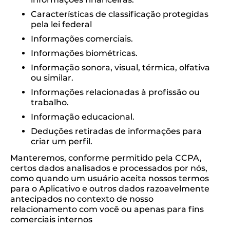
Características de classificação protegidas
pela lei federal
Informações comerciais.
Informações biométricas.
Informação sonora, visual, térmica, olfativa
ou similar.
Informações relacionadas à profissão ou
trabalho.
Informação educacional.
Deduções retiradas de informações para
criar um perfil.
Manteremos, conforme permitido pela CCPA,
certos dados analisados ​​e processados ​​por nós,
como quando um usuário aceita nossos termos
para o Aplicativo e outros dados razoavelmente
antecipados no contexto de nosso
relacionamento com você ou apenas para fins
comerciais internos